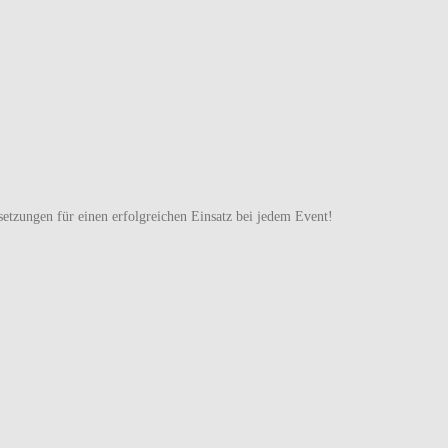
h.
etzungen für einen erfolgreichen Einsatz bei jedem Event!