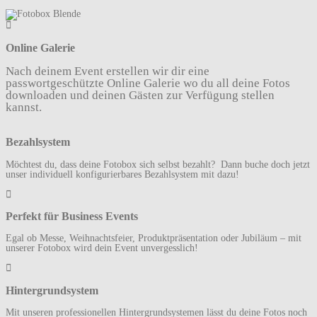
Online Galerie
Nach deinem Event erstellen wir dir eine
passwortgeschützte Online Galerie wo du all deine Fotos
downloaden und deinen Gästen zur Verfügung stellen
kannst.
Bezahlsystem
Möchtest du, dass deine Fotobox sich selbst bezahlt? Dann buche doch jetzt
unser individuell konfigurierbares Bezahlsystem mit dazu!
Perfekt für Business Events
Egal ob Messe, Weihnachtsfeier, Produktpräsentation oder Jubiläum – mit
unserer Fotobox wird dein Event unvergesslich!
Hintergrundsystem
Mit unseren professionellen Hintergrundsystemen lässt du deine Fotos noch