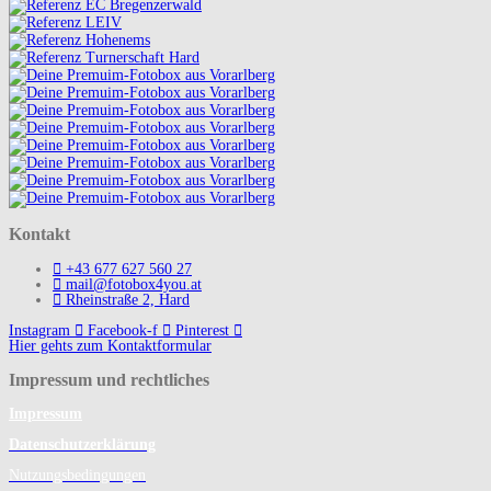
Kontakt
+43 677 627 560 27
mail@fotobox4you.at
Rheinstraße 2, Hard
Instagram
Facebook-f
Pinterest
Hier gehts zum Kontaktformular
Impressum und rechtliches
Impressum
Datenschutzerklärung
Nutzungsbedingungen