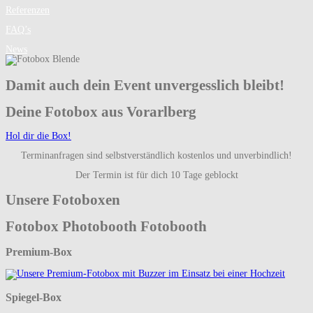
Referenzen
FAQ’s
News
Damit auch dein Event unvergesslich bleibt!
Deine Fotobox aus Vorarlberg
Hol dir die Box!
Terminanfragen sind selbstverständlich kostenlos und unverbindlich!
Der Termin ist für dich 10 Tage geblockt
Unsere Fotoboxen
Fotobox Photobooth Fotobooth
Premium-Box
Spiegel-Box