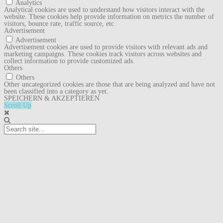
Analytics
Analytical cookies are used to understand how visitors interact with the
website. These cookies help provide information on metrics the number of
visitors, bounce rate, traffic source, etc.
Advertisement
Advertisement
Advertisement cookies are used to provide visitors with relevant ads and
marketing campaigns. These cookies track visitors across websites and
collect information to provide customized ads.
Others
Others
Other uncategorized cookies are those that are being analyzed and have not
been classified into a category as yet.
SPEICHERN & AKZEPTIEREN
Scroll Up