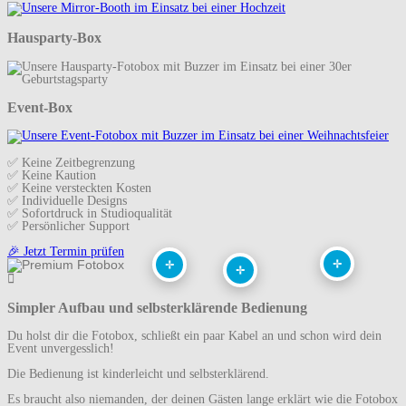
Hausparty-Box
Event-Box
✅ Keine Zeitbegrenzung
✅ Keine Kaution
✅ Keine versteckten Kosten
✅ Individuelle Designs
✅ Sofortdruck in Studioqualität
✅ Persönlicher Support
🎉 Jetzt Termin prüfen
+
+
+
Simpler Aufbau und selbsterklärende Bedienung
Du holst dir die Fotobox, schließt ein paar Kabel an und schon wird dein
Event unvergesslich!
Die Bedienung ist kinderleicht und selbsterklärend.
Es braucht also niemanden, der deinen Gästen lange erklärt wie die Fotobox